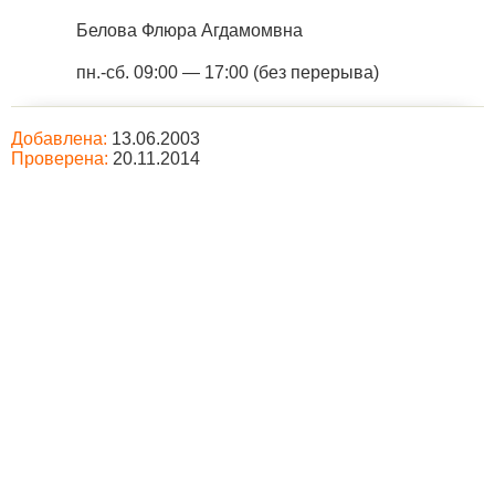
Белова Флюра Агдамомвна
пн.-сб. 09:00 — 17:00 (без перерыва)
Добавлена:
13.06.2003
Проверена:
20.11.2014