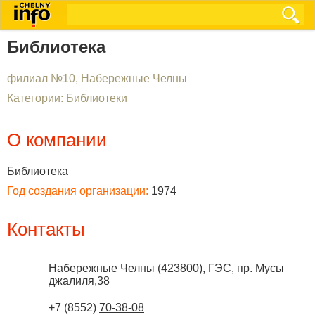
Библиотека
филиал №10, Набережные Челны
Категории:
Библиотеки
О компании
Библиотека
Год создания организации:
1974
Контакты
Набережные Челны
(
423800
),
ГЭС, пр. Мусы
джалиля,38
+7 (8552)
70-38-08