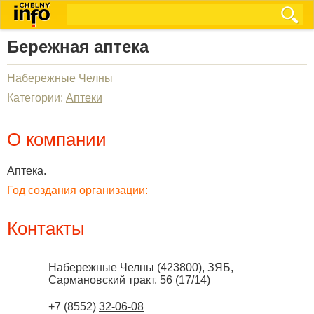
Бережная аптека
Набережные Челны
Категории:
Аптеки
О компании
Аптека.
Год создания организации:
Контакты
Набережные Челны
(
423800
),
ЗЯБ,
Сармановский тракт, 56 (17/14)
+7 (8552)
32-06-08