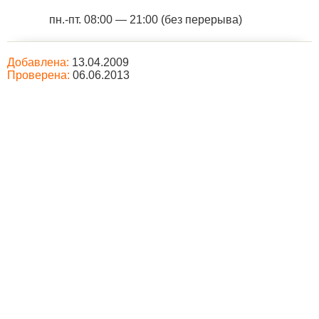
пн.-пт. 08:00 — 21:00 (без перерыва)
Добавлена:
13.04.2009
Проверена:
06.06.2013