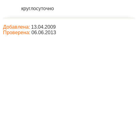
круглосуточно
Добавлена:
13.04.2009
Проверена:
06.06.2013