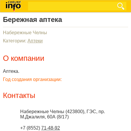
Бережная аптека
Набережные Челны
Категории:
Аптеки
О компании
Аптека.
Год создания организации:
Контакты
Набережные Челны
(
423800
),
ГЭС, пр.
М.Джалиля, 60А (8/17)
+7 (8552)
71-48-92