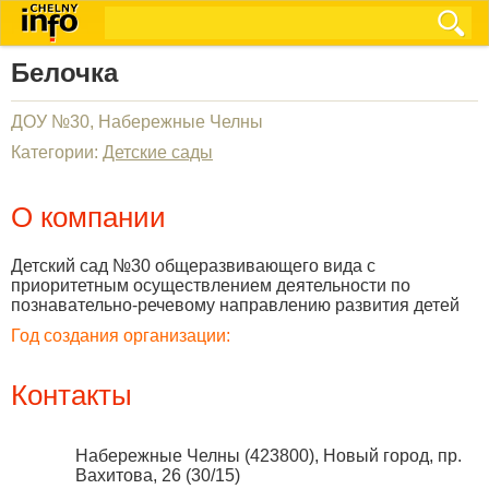
Белочка
ДОУ №30, Набережные Челны
Категории:
Детские сады
О компании
Детский сад №30 общеразвивающего вида с
приоритетным осуществлением деятельности по
познавательно-речевому направлению развития детей
Год создания организации:
Контакты
Набережные Челны
(
423800
),
Новый город, пр.
Вахитова, 26 (30/15)