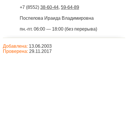
+7 (8552)
38-60-44
,
59-64-89
Поспелова Ираида Владимировна
пн.-пт. 06:00 — 18:00 (без перерыва)
Добавлена:
13.06.2003
Проверена:
29.11.2017