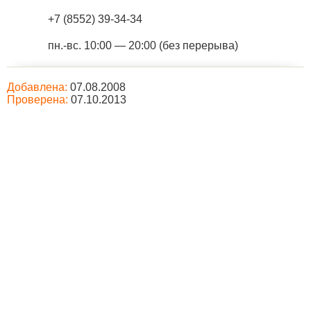
+7 (8552) 39-34-34
пн.-вс. 10:00 — 20:00 (без перерыва)
Добавлена:
07.08.2008
Проверена:
07.10.2013