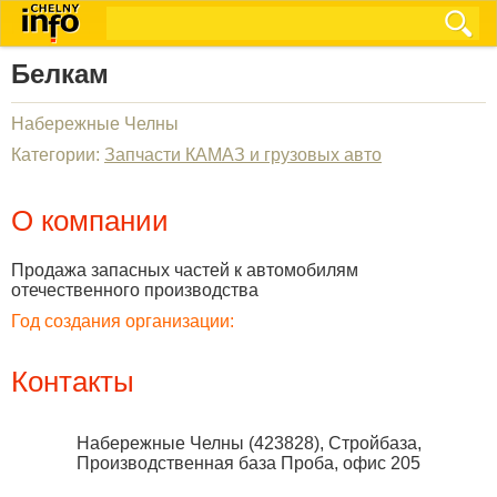
Белкам
Набережные Челны
Категории:
Запчасти КАМАЗ и грузовых авто
О компании
Продажа запасных частей к автомобилям
отечественного производства
Год создания организации:
Контакты
Набережные Челны
(
423828
),
Стройбаза,
Производственная база Проба, офис 205