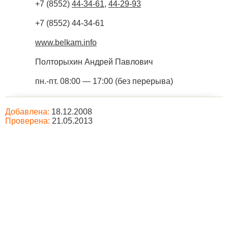
+7 (8552)
44-34-61
,
44-29-93
+7 (8552) 44-34-61
www.belkam.info
Полторыхин Андрей Павлович
пн.-пт. 08:00 — 17:00 (без перерыва)
Добавлена:
18.12.2008
Проверена:
21.05.2013