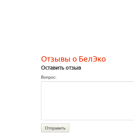
Отзывы о БелЭко
Оставить отзыв
Вопрос:
Отправить