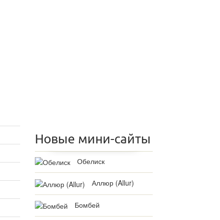
Новые мини-сайты
Обелиск
Аллюр (Allur)
Бомбей