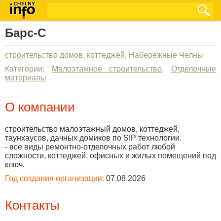
Барс-С
строительство домов, коттеджей, Набережные Челны
Категории:
Малоэтажное строительство
,
Отделочные
материалы
О компании
строительство малоэтажный домов, коттеджей,
таунхаусов, дачных домиков по SIP технологии.
- все виды ремонтно-отделочных работ любой
сложности, коттеджей, офисных и жилых помещений под
ключ.
Год создания организации:
07.08.2026
Контакты