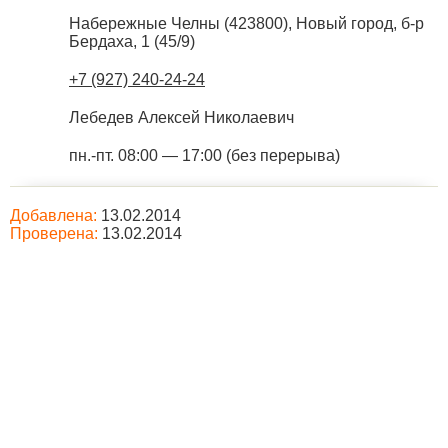
Набережные Челны
(
423800
),
Новый город, б-р
Бердаха, 1 (45/9)
+7 (927) 240-24-24
Лебедев Алексей Николаевич
пн.-пт. 08:00 — 17:00 (без перерыва)
Добавлена:
13.02.2014
Проверена:
13.02.2014