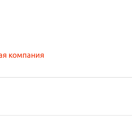
ая компания