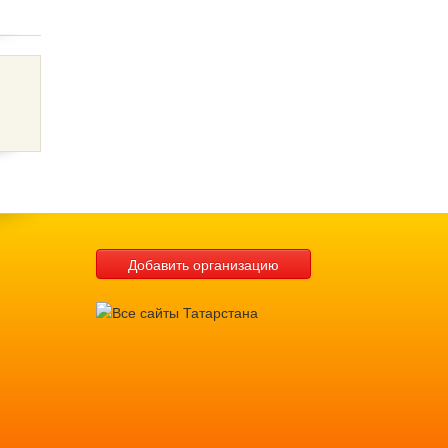
Добавить организацию