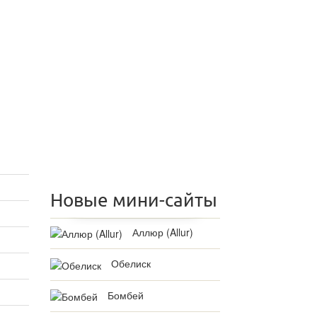
Новые мини-сайты
Аллюр (Allur)
Обелиск
Бомбей