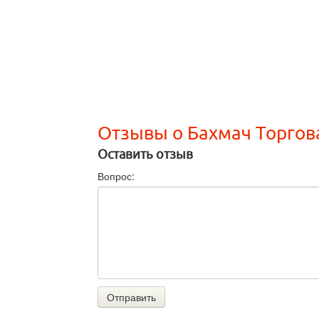
Отзывы о Бахмач Торгов
Оставить отзыв
Вопрос:
Отправить