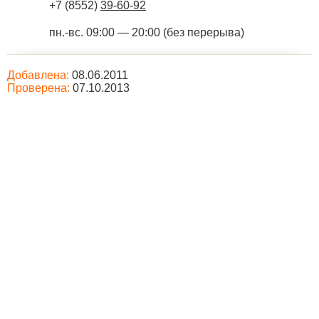
+7 (8552)
39-60-92
пн.-вс. 09:00 — 20:00 (без перерыва)
Добавлена:
08.06.2011
Проверена:
07.10.2013