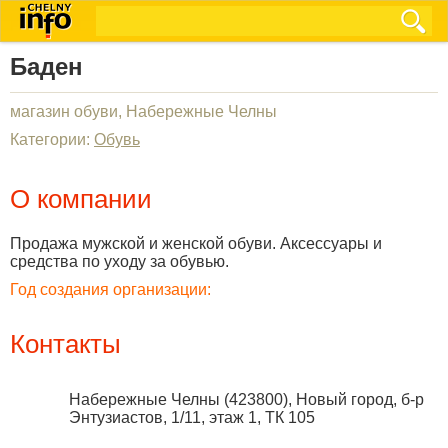
Баден
магазин обуви, Набережные Челны
Категории:
Обувь
О компании
Продажа мужской и женской обуви. Аксессуары и
средства по уходу за обувью.
Год создания организации:
Контакты
Набережные Челны
(
423800
),
Новый город, б-р
Энтузиастов, 1/11, этаж 1, ТК 105