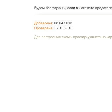
Будем благодарны, если вы скажете представ
Добавлена:
08.04.2013
Проверена:
07.10.2013
Для построения схемы проезда укажите на ка