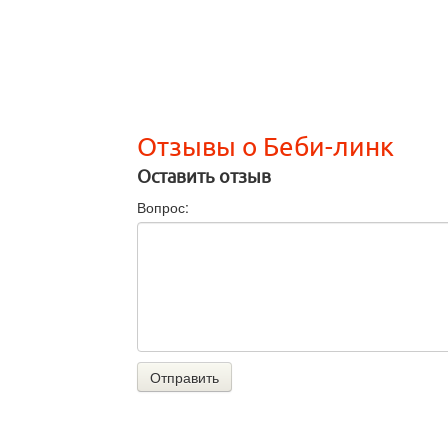
Отзывы о Беби-линк
Оставить отзыв
Вопрос:
Отправить