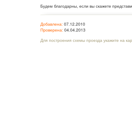
Будем благодарны, если вы скажете представ
Добавлена:
07.12.2010
Проверена:
04.04.2013
Для построения схемы проезда укажите на ка