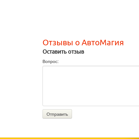
Отзывы о АвтоМагия
Оставить отзыв
Вопрос:
Отправить