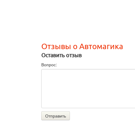
Отзывы о Автомагика
Оставить отзыв
Вопрос:
Отправить