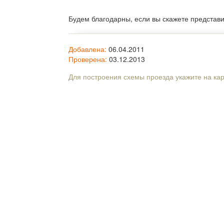
Будем благодарны, если вы скажете представ
Добавлена:
06.04.2011
Проверена:
03.12.2013
Для построения схемы проезда укажите на ка