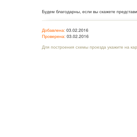
Будем благодарны, если вы скажете представ
Добавлена:
03.02.2016
Проверена:
03.02.2016
Для построения схемы проезда укажите на ка