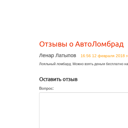
Отзывы о АвтоЛомбрад
Ленар Латыпов
16:56 12 февраля 2018 
Лояльный ломбард. Можно взять деньги бесплатно на 
Оставить отзыв
Вопрос: