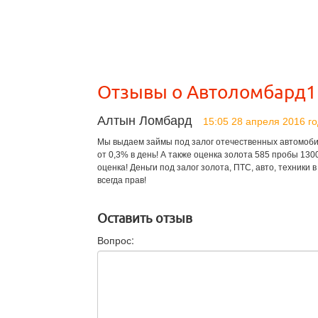
Отзывы о Автоломбард1
Алтын Ломбард
15:05 28 апреля 2016 г
Мы выдаем займы под залог отечественных автомобил
от 0,3% в день! А также оценка золота 585 пробы 130
оценка! Деньги под залог золота, ПТС, авто, техники 
всегда прав!
Оставить отзыв
Вопрос: