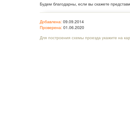
Будем благодарны, если вы скажете представ
Добавлена:
09.09.2014
Проверена:
01.06.2020
Для построения схемы проезда укажите на ка