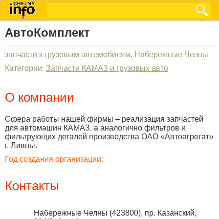
АвтоКомплект
запчасти к грузовым автомобилям, Набережные Челны
Категории:
Запчасти КАМАЗ и грузовых авто
О компании
Сфера работы нашей фирмы – реализация запчастей
для автомашин КАМАЗ, а аналогично фильтров и
фильтрующих деталей производства ОАО «Автоагрегат»
г. Ливны.
Год создания организации:
Контакты
Набережные Челны
(
423800
),
пр. Казанский,