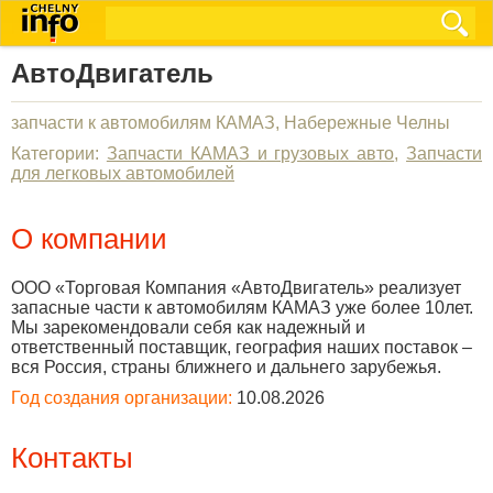
АвтоДвигатель
запчасти к автомобилям КАМАЗ, Набережные Челны
Категории:
Запчасти КАМАЗ и грузовых авто
,
Запчасти
для легковых автомобилей
О компании
ООО «Торговая Компания «АвтоДвигатель» реализует
запасные части к автомобилям КАМАЗ уже более 10лет.
Мы зарекомендовали себя как надежный и
ответственный поставщик, география наших поставок –
вся Россия, страны ближнего и дальнего зарубежья.
Год создания организации:
10.08.2026
Контакты