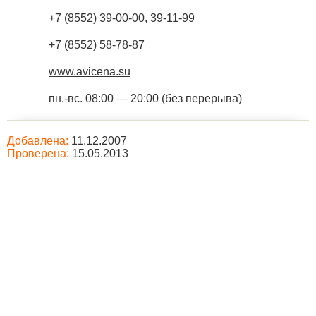
+7 (8552)
39-00-00
,
39-11-99
+7 (8552) 58-78-87
www.avicena.su
пн.-вс. 08:00 — 20:00 (без перерыва)
Добавлена:
11.12.2007
Проверена:
15.05.2013