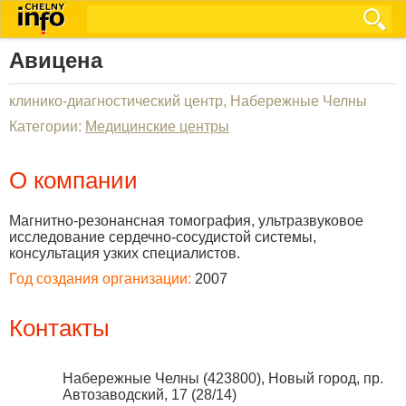
Авицена
клинико-диагностический центр, Набережные Челны
Категории:
Медицинские центры
О компании
Магнитно-резонансная томография, ультразвуковое
исследование сердечно-сосудистой системы,
консультация узких специалистов.
Год создания организации:
2007
Контакты
Набережные Челны
(
423800
),
Новый город, пр.
Автозаводский, 17 (28/14)