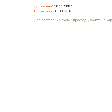
Добавлена:
16.11.2007
Проверена:
15.11.2018
Для построения схемы проезда укажите на ка