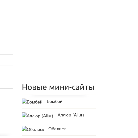
Новые мини-сайты
Бомбей
Аллюр (Allur)
Обелиск