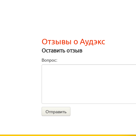
Отзывы о Аудэкс
Оставить отзыв
Вопрос:
Отправить