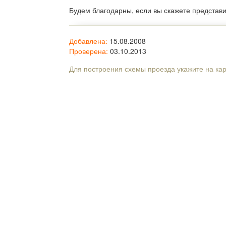
Будем благодарны, если вы скажете представ
Добавлена:
15.08.2008
Проверена:
03.10.2013
Для построения схемы проезда укажите на ка