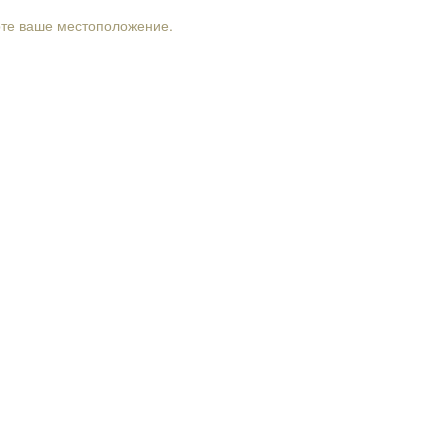
рте ваше местоположение.