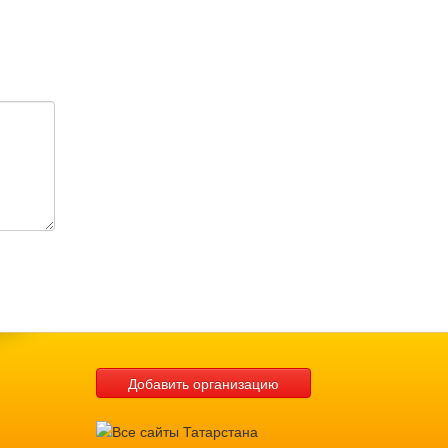
Добавить организацию