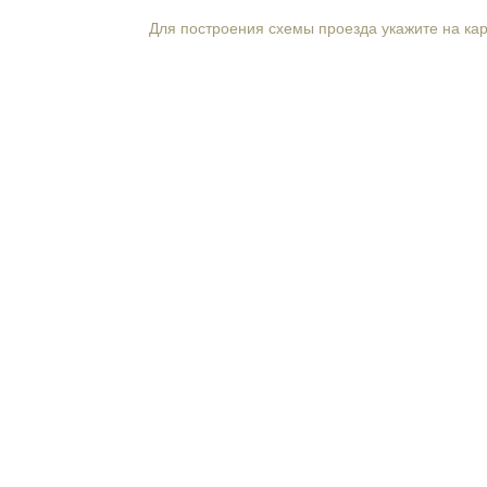
Для построения схемы проезда укажите на ка