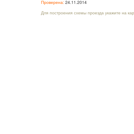
Проверена:
24.11.2014
Для построения схемы проезда укажите на ка