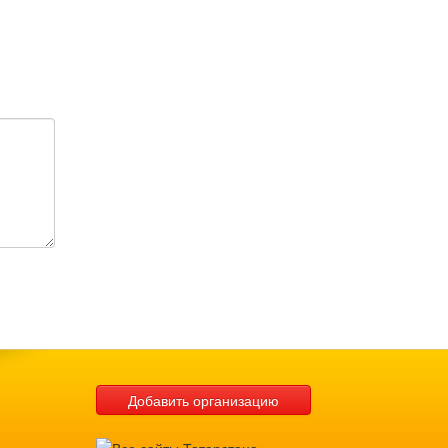
Добавить организацию