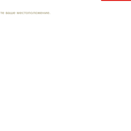
рте ваше местоположение.