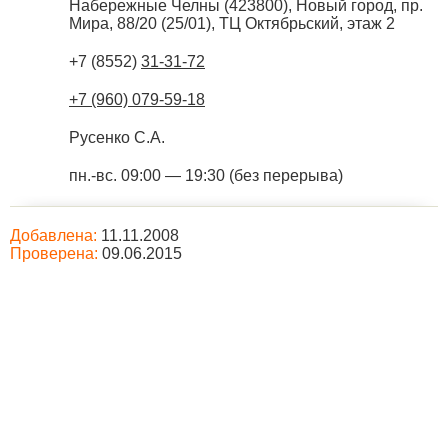
Набережные Челны
(
423800
),
Новый город, пр.
Мира, 88/20 (25/01), ТЦ Октябрьский, этаж 2
+7 (8552)
31-31-72
+7 (960) 079-59-18
Русенко С.А.
пн.-вс. 09:00 — 19:30 (без перерыва)
Добавлена:
11.11.2008
Проверена:
09.06.2015