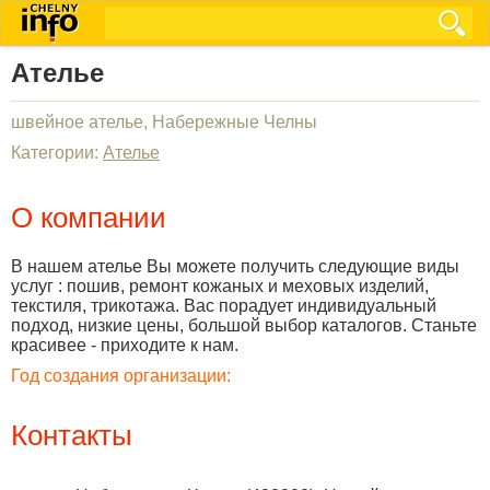
Ателье
швейное ателье, Набережные Челны
Категории:
Ателье
О компании
В нашем ателье Вы можете получить следующие виды
услуг : пошив, ремонт кожаных и меховых изделий,
текстиля, трикотажа. Вас порадует индивидуальный
подход, низкие цены, большой выбор каталогов. Станьте
красивее - приходите к нам.
Год создания организации:
Контакты