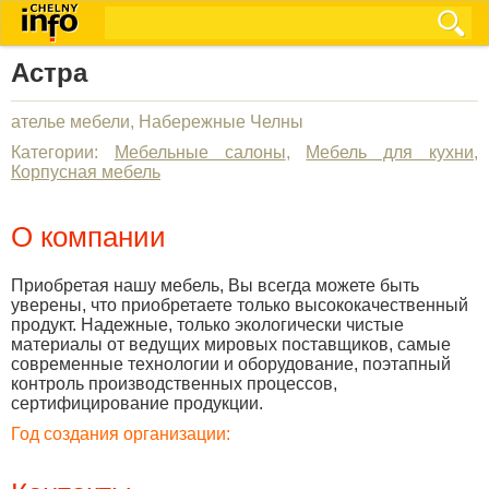
Астра
ателье мебели, Набережные Челны
Категории:
Мебельные салоны
,
Мебель для кухни
,
Корпусная мебель
О компании
Приобретая нашу мебель, Вы всегда можете быть
уверены, что приобретаете только высококачественный
продукт. Надежные, только экологически чистые
материалы от ведущих мировых поставщиков, самые
современные технологии и оборудование, поэтапный
контроль производственных процессов,
сертифицирование продукции.
Год создания организации: