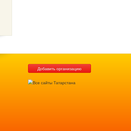
Добавить организацию