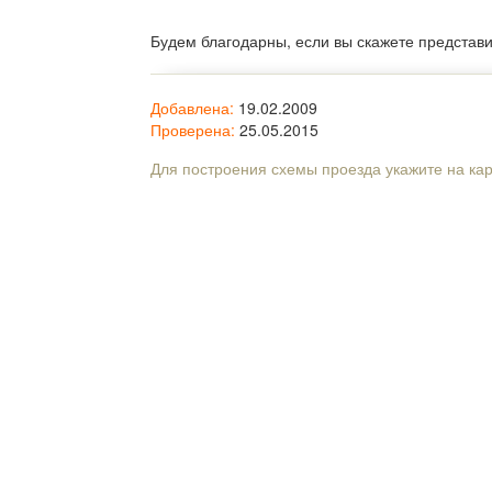
Будем благодарны, если вы скажете представ
Добавлена:
19.02.2009
Проверена:
25.05.2015
Для построения схемы проезда укажите на ка