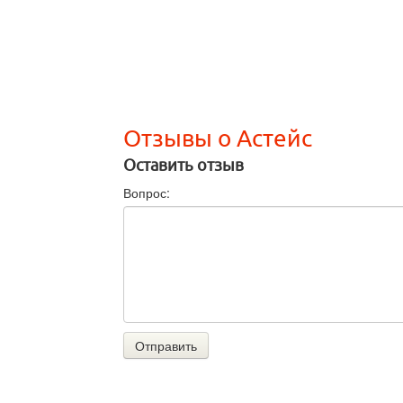
Отзывы о Астейс
Оставить отзыв
Вопрос:
Отправить