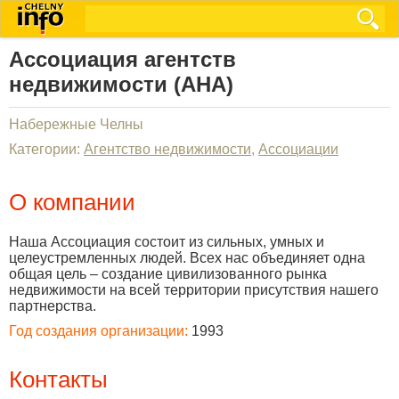
Ассоциация агентств
недвижимости (АНА)
Набережные Челны
Категории:
Агентство недвижимости
,
Ассоциации
О компании
Наша Ассоциация состоит из сильных, умных и
целеустремленных людей. Всех нас объединяет одна
общая цель – создание цивилизованного рынка
недвижимости на всей территории присутствия нашего
партнерства.
Год создания организации:
1993
Контакты