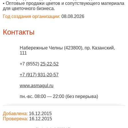
• Оптовые продажи цветов и сопутствующего материала
для цветочного бизнеса.
Год создания организации:
08.08.2026
Контакты
Набережные Челны
(
423800
),
пр. Казанский,
111
+7 (8552)
25-22-52
+7 (917) 931-20-57
www.asmagul.ru
пн.-вс. 08:00 — 22:00 (без перерыва)
Добавлена:
16.12.2015
Проверена:
16.12.2015