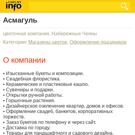
Асмагуль
цветочная компания, Набережные Челны
Категории:
Магазины цветов
,
Оформление праздников
О компании
• Изысканные букеты и композиции.
• Свадебная флористика.
• Керамические и пластиковые кашпо.
• Сувениры и подарки.
• Открытки ручной работы.
• Горшочные растения.
• Дизайнерское озеленение квартир, домов и офисов.
• Оформление свадеб, банкетов, корпоративных
торжеств.
• Заказ букетов по телефону и через сайт.
• Доставка по городу.
• Товары для ландшафтного и садового дизайна.