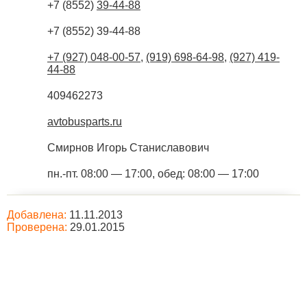
+7 (8552)
39-44-88
+7 (8552) 39-44-88
+7 (927) 048-00-57
,
(919) 698-64-98
,
(927) 419-
44-88
409462273
avtobusparts.ru
Смирнов Игорь Станиславович
пн.-пт. 08:00 — 17:00, обед: 08:00 — 17:00
Добавлена:
11.11.2013
Проверена:
29.01.2015