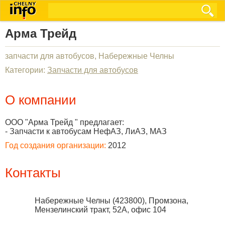
Арма Трейд
запчасти для автобусов, Набережные Челны
Категории:
Запчасти для автобусов
О компании
ООО "Арма Трейд " предлагает:
- Запчасти к автобусам НефАЗ, ЛиАЗ, МАЗ
Год создания организации:
2012
Контакты
Набережные Челны
(
423800
),
Промзона,
Мензелинский тракт, 52А, офис 104