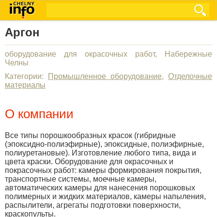
Аргон
оборудование для окрасочных работ, Набережные
Челны
Категории:
Промышленное оборудование
,
Отделочные
материалы
О компании
Все типы порошкообразных красок (гибридные
(эпоксидно-полиэфирные), эпоксидные, полиэфирные,
полиуретановые). Изготовление любого типа, вида и
цвета краски. Оборудование для окрасочных и
покрасочных работ: камеры формирования покрытия,
транспортные системы, моечные камеры,
автоматических камеры для нанесения порошковых
полимерных и жидких материалов, камеры напыления,
распылители, агрегаты подготовки поверхности,
краскопульты.