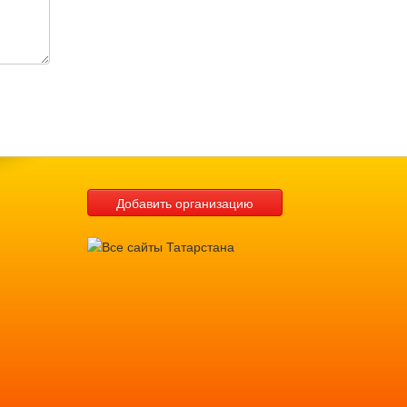
Добавить организацию