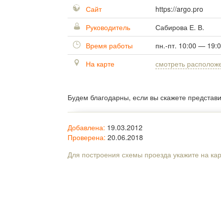
Сайт
https://argo.pro
Руководитель
Сабирова Е. В.
Время работы
пн.-пт. 10:00 — 19:
На карте
смотреть располож
Будем благодарны, если вы скажете представ
Добавлена:
19.03.2012
Проверена:
20.06.2018
Для построения схемы проезда укажите на ка