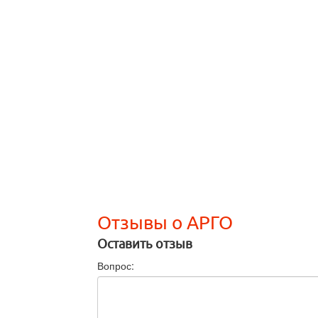
Отзывы о АРГО
Оставить отзыв
Вопрос: