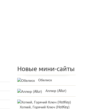
Новые мини-сайты
Обелиск
Аллюр (Allur)
Хоткей, Горячий Ключ (HotKey)