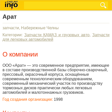
Арат
запчасти, Набережные Челны
Категории:
Запчасти КАМАЗ и грузовых авто
,
Запчасти
для легковых автомобилей
О компании
ООО «Арат» — это современное предприятие, имеющее
в составе производственной базы сборочно-сварочный,
прессовый, окрасочный корпуса, оснащённые
современным технологическим оборудованием,
современный механический участок по производству
тормозных дисков практически любых легковых
автомобилей и малотоннажных грузовиков.
Год создания организации:
1998