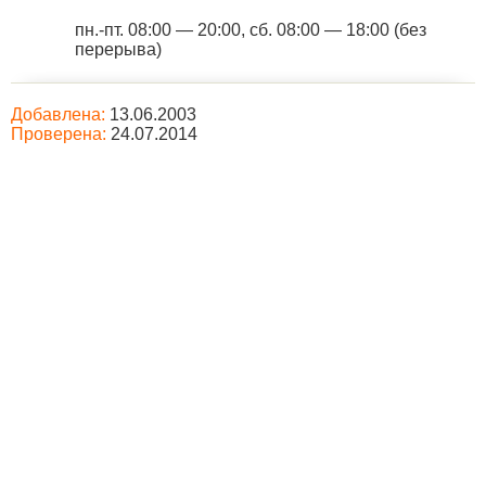
пн.-пт. 08:00 — 20:00, сб. 08:00 — 18:00 (без
перерыва)
Добавлена:
13.06.2003
Проверена:
24.07.2014