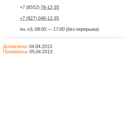
+7 (8552)
78-12-35
+7 (927) 048-12-35
пн.-сб. 08:00 — 17:00 (без перерыва)
Добавлена:
04.04.2013
Проверена:
05.04.2013