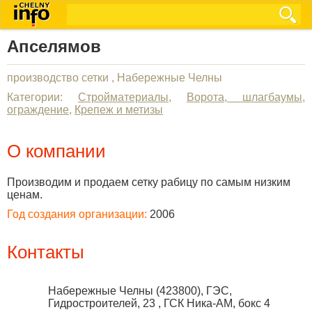
Апселямов
производство сетки , Набережные Челны
Категории:
Стройматериалы
,
Ворота, шлагбаумы,
ограждение
,
Крепеж и метизы
О компании
Производим и продаем сетку рабицу по самым низким
ценам.
Год создания организации:
2006
Контакты
Набережные Челны
(
423800
),
ГЭС,
Гидростроителей, 23 , ГСК Ника-АМ, бокс 4