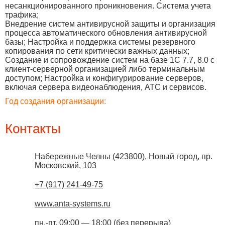
несанкционированного проникновения. Система учета
трафика;
Внедрение систем антивирусной защиты и организация
процесса автоматического обновления антивирусной
базы; Настройка и поддержка системы резервного
копирования по сети критически важных данных;
Создание и сопровождение систем на базе 1С 7.7, 8.0 с
клиент-серверной организацией либо терминальным
доступом; Настройка и конфигурирование серверов,
включая сервера видеонаблюдения, АТС и сервисов.
Год создания организации:
Контакты
Набережные Челны
(
423800
),
Новый город, пр.
Московский, 103
+7 (917) 241-49-75
www.anta-systems.ru
пн.-пт. 09:00 — 18:00 (без перерыва)