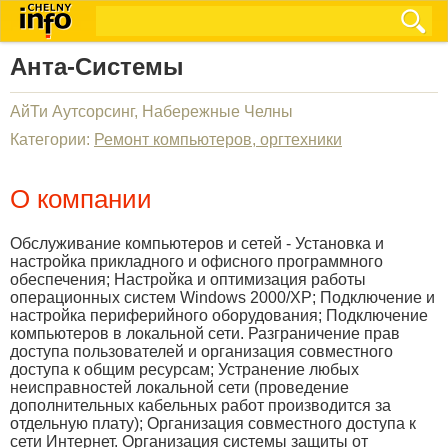
Анта-Системы
АйТи Аутсорсинг, Набережные Челны
Категории:
Ремонт компьютеров, оргтехники
О компании
Обслуживание компьютеров и сетей - Установка и
настройка прикладного и офисного программного
обеспечения; Настройка и оптимизация работы
операционных систем Windows 2000/XP; Подключение и
настройка периферийного оборудования; Подключение
компьютеров в локальной сети. Разграничение прав
доступа пользователей и организация совместного
доступа к общим ресурсам; Устранение любых
неисправностей локальной сети (проведение
дополнительных кабельных работ производится за
отдельную плату); Организация совместного доступа к
сети Интернет. Организация системы защиты от