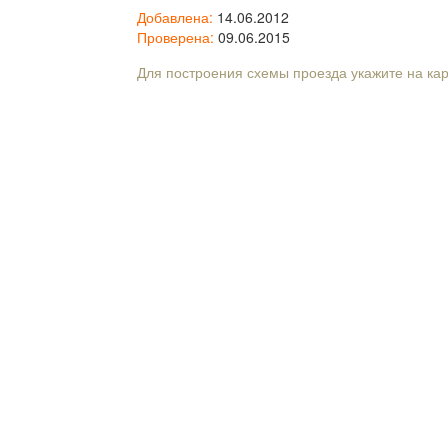
Добавлена:
14.06.2012
Проверена:
09.06.2015
Для построения схемы проезда укажите на ка