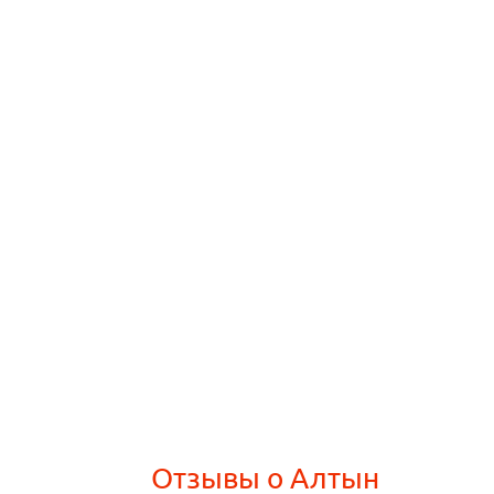
Отзывы о Алтын