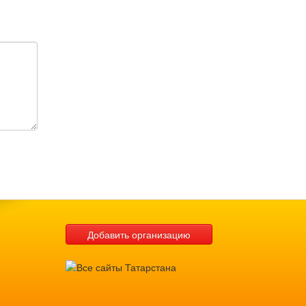
Добавить организацию