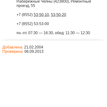
Набережные Челны
(
423800
),
Ремонтный
проезд, 55
+7 (8552)
53-50-10
,
53-50-20
+7 (8552) 53-53-00
пн.-пт. 07:30 — 16:30, обед: 11:30 — 12:30
Добавлена:
21.02.2004
Проверена:
06.09.2013