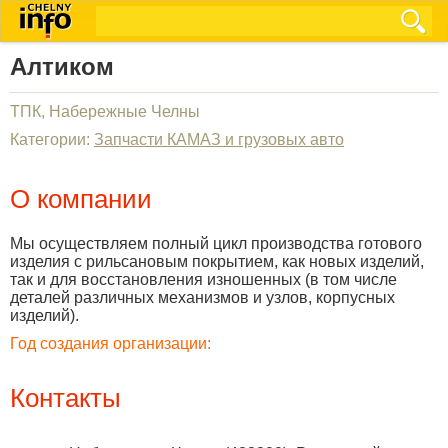
Алтиком
ТПК, Набережные Челны
Категории:
Запчасти КАМАЗ и грузовых авто
О компании
Мы осуществляем полный цикл производства готового
изделия с рильсановым покрытием, как новых изделий,
так и для восстановления изношенных (в том числе
деталей различных механизмов и узлов, корпусных
изделий).
Год создания организации:
Контакты