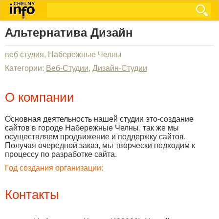
Альтернатива Дизайн
веб студия, Набережные Челны
Категории:
Веб-Студии
,
Дизайн-Студии
О компании
Основная деятельность нашей студии это-создание
сайтов в городе Набережные Челны, так же мы
осуществляем продвижение и поддержку сайтов.
Получая очередной заказ, мы творчески подходим к
процессу по разработке сайта.
Год создания организации:
Контакты