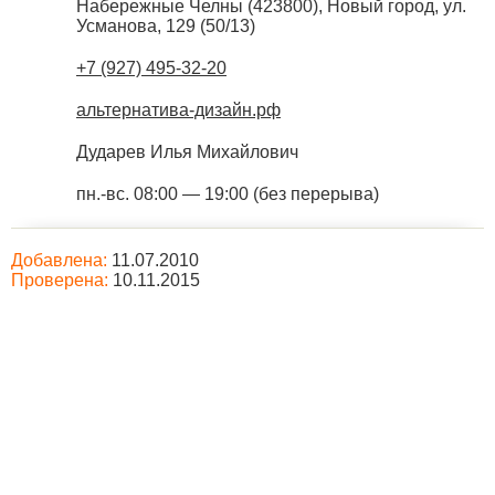
Набережные Челны
(
423800
),
Новый город, ул.
Усманова, 129 (50/13)
+7 (927) 495-32-20
альтернатива-дизайн.рф
Дударев Илья Михайлович
пн.-вс. 08:00 — 19:00 (без перерыва)
Добавлена:
11.07.2010
Проверена:
10.11.2015