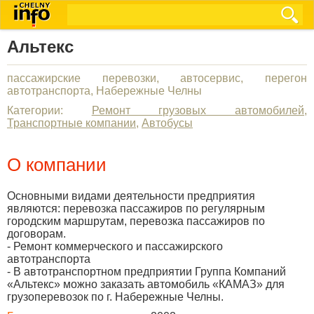
Альтекс
пассажирские перевозки, автосервис, перегон
автотранспорта, Набережные Челны
Категории:
Ремонт грузовых автомобилей
,
Транспортные компании
,
Автобусы
О компании
Основными видами деятельности предприятия
являются: перевозка пассажиров по регулярным
городским маршрутам, перевозка пассажиров по
договорам.
- Ремонт коммерческого и пассажирского
автотранспорта
- В автотранспортном предприятии Группа Компаний
«Альтекс» можно заказать автомобиль «КАМАЗ» для
грузоперевозок по г. Набережные Челны.