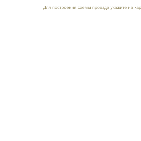
Для построения схемы проезда укажите на ка