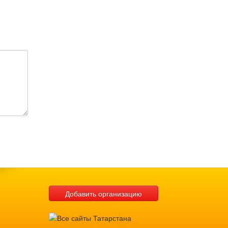
Добавить организацию