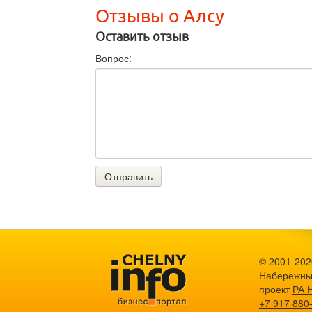
Отзывы о Алсу
Оставить отзыв
Вопрос:
Отправить
© 2001-2026
Набережны
проект
РА 
+7 917 880