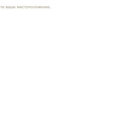
рте ваше местоположение.