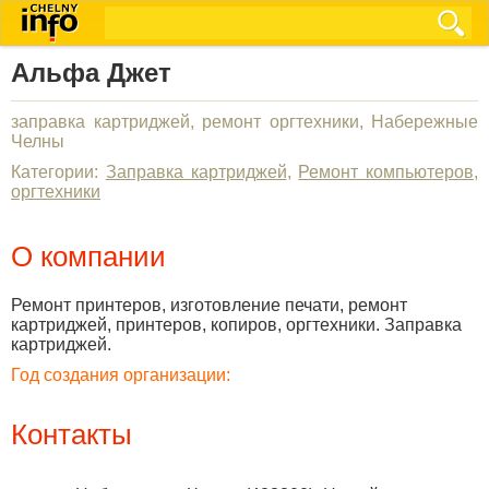
Альфа Джет
заправка картриджей, ремонт оргтехники, Набережные
Челны
Категории:
Заправка картриджей
,
Ремонт компьютеров,
оргтехники
О компании
Ремонт принтеров, изготовление печати, ремонт
картриджей, принтеров, копиров, оргтехники. Заправка
картриджей.
Год создания организации:
Контакты