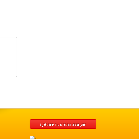
Добавить организацию