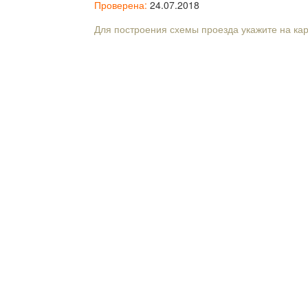
Проверена:
24.07.2018
Для построения схемы проезда укажите на ка