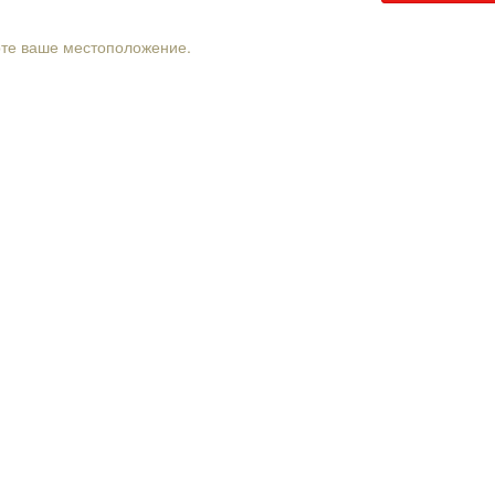
рте ваше местоположение.