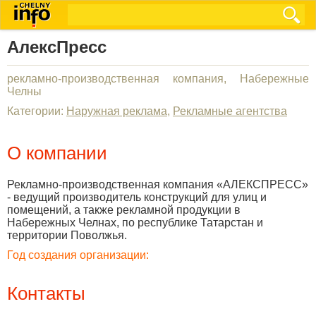
АлексПресс
рекламно-производственная компания, Набережные
Челны
Категории:
Наружная реклама
,
Рекламные агентства
О компании
Рекламно-производственная компания «АЛЕКСПРЕСС»
- ведущий производитель конструкций для улиц и
помещений, а также рекламной продукции в
Набережных Челнах, по республике Татарстан и
территории Поволжья.
Год создания организации:
Контакты