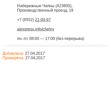
Набережные Челны
(
423800
),
Производственный проезд, 19
+7 (8552)
21-00-97
alexpress.info/chelny
пн.-пт. 08:00 — 17:00 (без перерыва)
Добавлена:
27.04.2017
Проверена:
27.04.2017