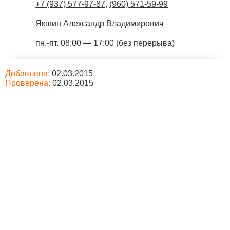
+7 (937) 577-97-87
,
(960) 571-59-99
Якшин Александр Владимирович
пн.-пт. 08:00 — 17:00 (без перерыва)
Добавлена:
02.03.2015
Проверена:
02.03.2015