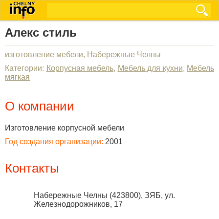
Алекс стиль
изготовление мебели, Набережные Челны
Категории:
Корпусная мебель
,
Мебель для кухни
,
Мебель
мягкая
О компании
Изготовление корпусной мебели
Год создания организации:
2001
Контакты
Набережные Челны
(
423800
),
ЗЯБ, ул.
Железнодорожников, 17