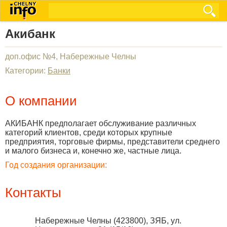
Акибанк
доп.офис №4, Набережные Челны
Категории:
Банки
О компании
АКИБАНК предполагает обслуживание различных
категорий клиентов, среди которых крупные
предприятия, торговые фирмы, представители среднего
и малого бизнеса и, конечно же, частные лица.
Год создания организации:
Контакты
Набережные Челны
(
423800
),
ЗЯБ, ул.