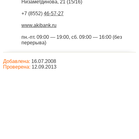
Низаметдинова, 21 (15/16)
+7 (8552)
46-57-27
www.akibank.ru
пн.-пт. 09:00 — 19:00, сб. 09:00 — 16:00 (без
перерыва)
Добавлена:
16.07.2008
Проверена:
12.09.2013