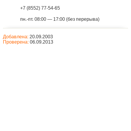
+7 (8552) 77-54-65
пн.-пт. 08:00 — 17:00 (без перерыва)
Добавлена:
20.09.2003
Проверена:
06.09.2013