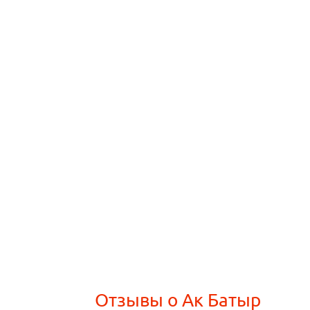
Отзывы о Ак Батыр