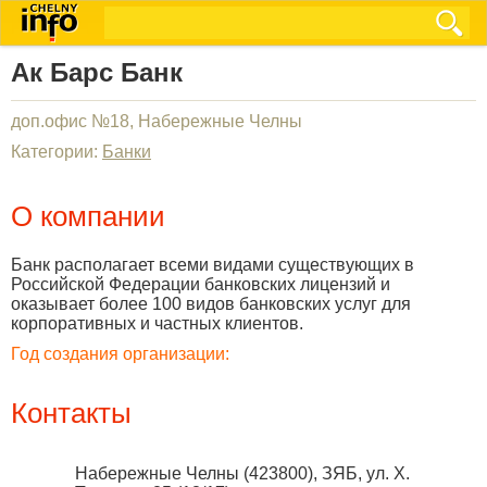
Ак Барс Банк
доп.офис №18, Набережные Челны
Категории:
Банки
О компании
Банк располагает всеми видами существующих в
Российской Федерации банковских лицензий и
оказывает более 100 видов банковских услуг для
корпоративных и частных клиентов.
Год создания организации:
Контакты
Набережные Челны
(
423800
),
ЗЯБ, ул. Х.