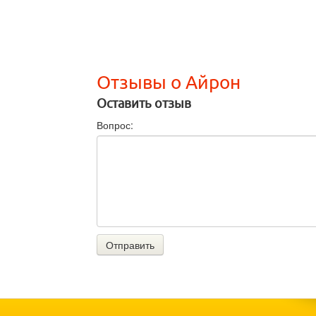
Отзывы о Айрон
Оставить отзыв
Вопрос:
Отправить